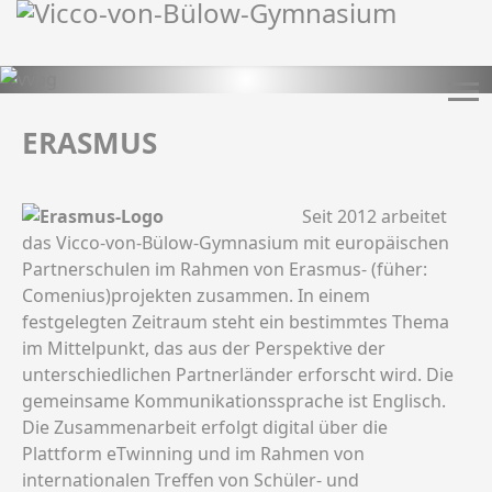
ERASMUS
Seit 2012 arbeitet
das Vicco-von-Bülow-Gymnasium mit europäischen
Partnerschulen im Rahmen von Erasmus- (füher:
Comenius)projekten zusammen. In einem
festgelegten Zeitraum steht ein bestimmtes Thema
im Mittelpunkt, das aus der Perspektive der
unterschiedlichen Partnerländer erforscht wird. Die
gemeinsame Kommunikationssprache ist Englisch.
Die Zusammenarbeit erfolgt digital über die
Plattform eTwinning und im Rahmen von
internationalen Treffen von Schüler- und