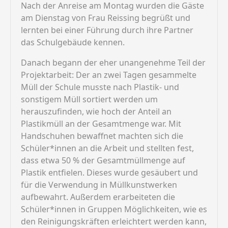
Nach der Anreise am Montag wurden die Gäste
am Dienstag von Frau Reissing begrüßt und
lernten bei einer Führung durch ihre Partner
das Schulgebäude kennen.
Danach begann der eher unangenehme Teil der
Projektarbeit: Der an zwei Tagen gesammelte
Müll der Schule musste nach Plastik- und
sonstigem Müll sortiert werden um
herauszufinden, wie hoch der Anteil an
Plastikmüll an der Gesamtmenge war. Mit
Handschuhen bewaffnet machten sich die
Schüler*innen an die Arbeit und stellten fest,
dass etwa 50 % der Gesamtmüllmenge auf
Plastik entfielen. Dieses wurde gesäubert und
für die Verwendung in Müllkunstwerken
aufbewahrt. Außerdem erarbeiteten die
Schüler*innen in Gruppen Möglichkeiten, wie es
den Reinigungskräften erleichtert werden kann,