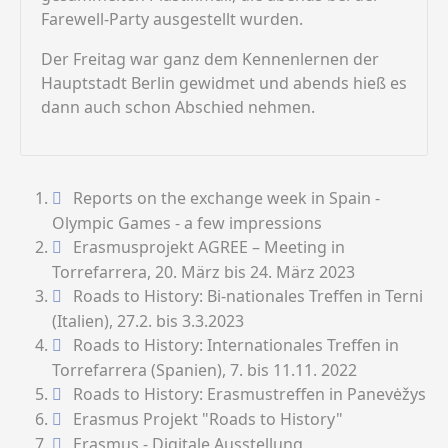
Farewell-Party ausgestellt wurden.
Der Freitag war ganz dem Kennenlernen der
Hauptstadt Berlin gewidmet und abends hieß es
dann auch schon Abschied nehmen.
Reports on the exchange week in Spain -
Olympic Games - a few impressions
Erasmusprojekt AGREE – Meeting in
Torrefarrera, 20. März bis 24. März 2023
Roads to History: Bi-nationales Treffen in Terni
(Italien), 27.2. bis 3.3.2023
Roads to History: Internationales Treffen in
Torrefarrera (Spanien), 7. bis 11.11. 2022
Roads to History: Erasmustreffen in Panevėžys
Erasmus Projekt "Roads to History"
Erasmus - Digitale Ausstellung