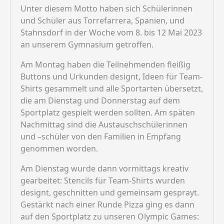
Unter diesem Motto haben sich Schülerinnen
und Schüler aus Torrefarrera, Spanien, und
Stahnsdorf in der Woche vom 8. bis 12 Mai 2023
an unserem Gymnasium getroffen.
Am Montag haben die Teilnehmenden fleißig
Buttons und Urkunden designt, Ideen für Team-
Shirts gesammelt und alle Sportarten übersetzt,
die am Dienstag und Donnerstag auf dem
Sportplatz gespielt werden sollten. Am späten
Nachmittag sind die Austauschschülerinnen
und –schüler von den Familien in Empfang
genommen worden.
Am Dienstag wurde dann vormittags kreativ
gearbeitet: Stencils für Team-Shirts wurden
designt, geschnitten und gemeinsam gesprayt.
Gestärkt nach einer Runde Pizza ging es dann
auf den Sportplatz zu unseren Olympic Games: