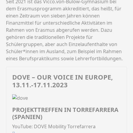
Seit 2021 ist das Vicco.von-Bülow-Gymnasium bei
dem Erasmusprogramm akkreditiert, das heißt, für
einen Zeitraum von sieben Jahren können
Finanzmittel für unterschiedliche Aktivitäten im
Rahmen von Erasmus abgerufen werden. Dazu
gehören die traditionellen Projekte für
Schülergruppen, aber auch Einzelaufenthalte von
Schüler*innen im Ausland, zum Beispiel im Rahmen
eines Berufspraktikums sowie Lehrerfortbildungen.
DOVE – OUR VOICE IN EUROPE,
13.11.-17.11.2023
PROJEKTTREFFEN IN TORREFARRERA
(SPANIEN)
YouTube: DOVE Mobility Torrefarrera