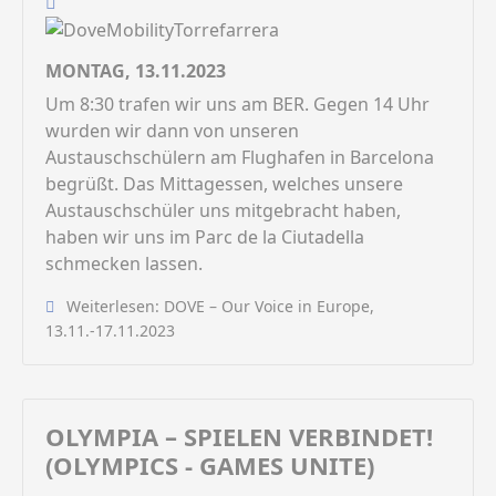
MONTAG, 13.11.2023
Um 8:30 trafen wir uns am BER. Gegen 14 Uhr
wurden wir dann von unseren
Austauschschülern am Flughafen in Barcelona
begrüßt. Das Mittagessen, welches unsere
Austauschschüler uns mitgebracht haben,
haben wir uns im Parc de la Ciutadella
schmecken lassen.
Weiterlesen: DOVE – Our Voice in Europe,
13.11.-17.11.2023
OLYMPIA – SPIELEN VERBINDET!
(OLYMPICS - GAMES UNITE)