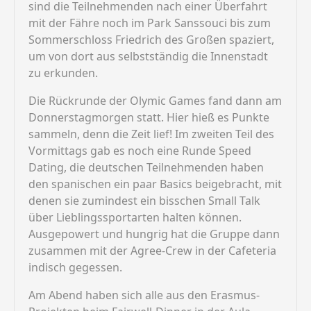
sind die Teilnehmenden nach einer Überfahrt
mit der Fähre noch im Park Sanssouci bis zum
Sommerschloss Friedrich des Großen spaziert,
um von dort aus selbstständig die Innenstadt
zu erkunden.
Die Rückrunde der Olymic Games fand dann am
Donnerstagmorgen statt. Hier hieß es Punkte
sammeln, denn die Zeit lief! Im zweiten Teil des
Vormittags gab es noch eine Runde Speed
Dating, die deutschen Teilnehmenden haben
den spanischen ein paar Basics beigebracht, mit
denen sie zumindest ein bisschen Small Talk
über Lieblingssportarten halten können.
Ausgepowert und hungrig hat die Gruppe dann
zusammen mit der Agree-Crew in der Cafeteria
indisch gegessen.
Am Abend haben sich alle aus den Erasmus-