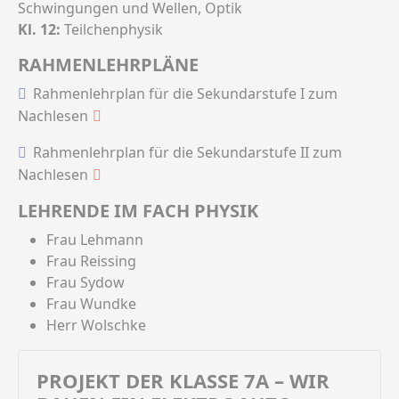
Schwingungen und Wellen, Optik
Kl. 12:
Teilchenphysik
RAHMENLEHRPLÄNE
Rahmenlehrplan für die Sekundarstufe I zum
Nachlesen
Rahmenlehrplan für die Sekundarstufe II zum
Nachlesen
LEHRENDE IM FACH PHYSIK
Frau Lehmann
Frau Reissing
Frau Sydow
Frau Wundke
Herr Wolschke
PROJEKT DER KLASSE 7A – WIR