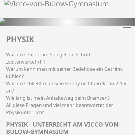
PHYSIK
Warum seht ihr im Spiegel die Schrift
„seitenverkehrt“?
Warum kann man mit seiner Badehose ein Getränk
kühlen?
Warum schließt man sein Handy nicht direkt an 220V
an?
Wie lang ist mein Anhalteweg beim Bremsen?
All diese Fragen und viel mehr beantwortet der
Physikunterricht
PHYSIK - UNTERRICHT AM VICCO-VON-
BÜLOW-GYMNASIUM