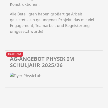
Konstruktionen.
Alle Beteiligten haben großartige Arbeit
geleistet – ein gelungenes Projekt, das mit viel
Engagement, Teamarbeit und Begeisterung
umgesetzt wurde!
Featured
AG-ANGEBOT PHYSIK IM
SCHULJAHR 2025/26