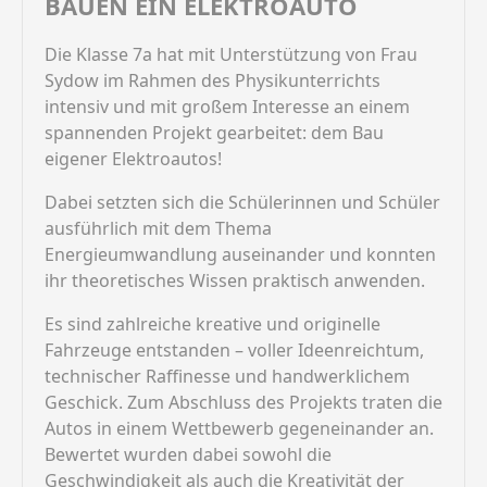
BAUEN EIN ELEKTROAUTO
Die Klasse 7a hat mit Unterstützung von Frau
Sydow im Rahmen des Physikunterrichts
intensiv und mit großem Interesse an einem
spannenden Projekt gearbeitet: dem Bau
eigener Elektroautos!
Dabei setzten sich die Schülerinnen und Schüler
ausführlich mit dem Thema
Energieumwandlung auseinander und konnten
ihr theoretisches Wissen praktisch anwenden.
Es sind zahlreiche kreative und originelle
Fahrzeuge entstanden – voller Ideenreichtum,
technischer Raffinesse und handwerklichem
Geschick. Zum Abschluss des Projekts traten die
Autos in einem Wettbewerb gegeneinander an.
Bewertet wurden dabei sowohl die
Geschwindigkeit als auch die Kreativität der