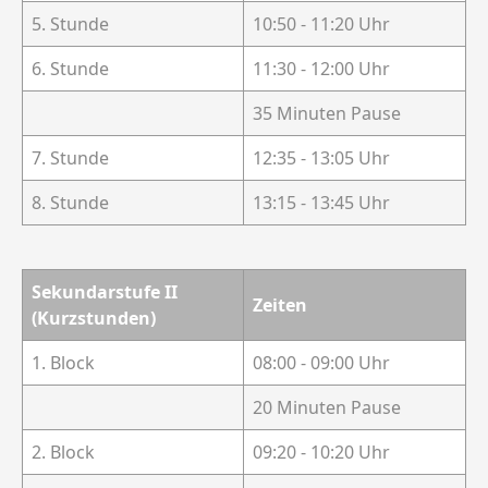
5. Stunde
10:50 - 11:20 Uhr
6. Stunde
11:30 - 12:00 Uhr
35 Minuten Pause
7. Stunde
12:35 - 13:05 Uhr
8. Stunde
13:15 - 13:45 Uhr
Sekundarstufe II
Zeiten
(Kurzstunden)
1. Block
08:00 - 09:00 Uhr
20 Minuten Pause
2. Block
09:20 - 10:20 Uhr