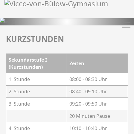
KURZSTUNDEN
Sekundarstufe I
Zeiten
(Kurzstunden)
1. Stunde
08:00 - 08:30 Uhr
2. Stunde
08:40 - 09:10 Uhr
3. Stunde
09:20 - 09:50 Uhr
20 Minuten Pause
4. Stunde
10:10 - 10:40 Uhr