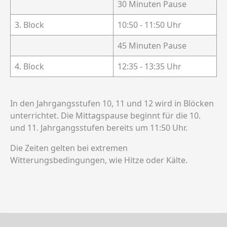
30 Minuten Pause
3. Block
10:50 - 11:50 Uhr
45 Minuten Pause
4. Block
12:35 - 13:35 Uhr
In den Jahrgangsstufen 10, 11 und 12 wird in Blöcken
unterrichtet. Die Mittagspause beginnt für die 10.
und 11. Jahrgangsstufen bereits um 11:50 Uhr.
Die Zeiten gelten bei extremen
Witterungsbedingungen, wie Hitze oder Kälte.