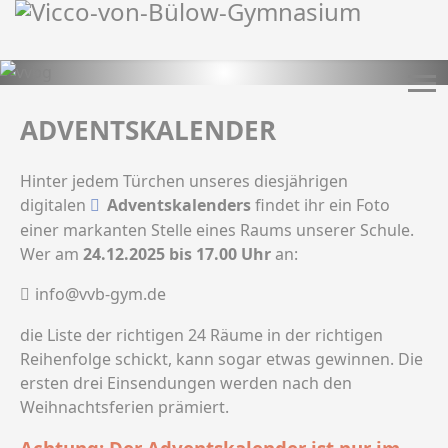
ADVENTSKALENDER
Hinter jedem Türchen unseres diesjährigen
digitalen
Adventskalenders
findet ihr ein Foto
einer markanten Stelle eines Raums unserer Schule.
Wer am
24.12.2025 bis 17.00 Uhr
an:
info@vvb-gym.de
die Liste der richtigen 24 Räume in der richtigen
Reihenfolge schickt, kann sogar etwas gewinnen. Die
ersten drei Einsendungen werden nach den
Weihnachtsferien prämiert.