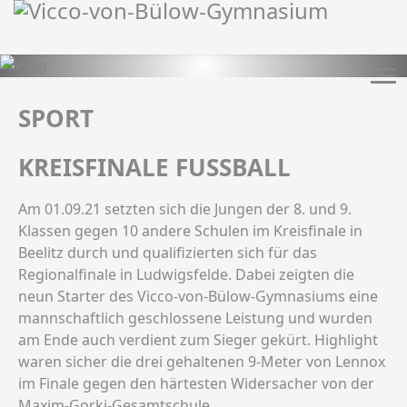
SPORT
KREISFINALE FUSSBALL
Am 01.09.21 setzten sich die Jungen der 8. und 9.
Klassen gegen 10 andere Schulen im Kreisfinale in
Beelitz durch und qualifizierten sich für das
Regionalfinale in Ludwigsfelde. Dabei zeigten die
neun Starter des Vicco-von-Bülow-Gymnasiums eine
mannschaftlich geschlossene Leistung und wurden
am Ende auch verdient zum Sieger gekürt. Highlight
waren sicher die drei gehaltenen 9-Meter von Lennox
im Finale gegen den härtesten Widersacher von der
Maxim-Gorki-Gesamtschule.